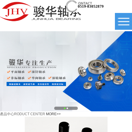
0519-83052879
產品中心
RODUCT CENTER
MORE>>