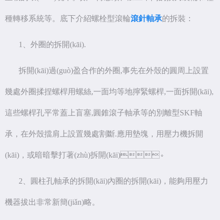
種轉移系統等。底下介紹螺栓型滾輪
滾針軸承
的拆裝：
1、外圈的拆開(kāi).
拆開(kāi)過(guò)盈合作的外圈,事先在外殼的圓周上設置
幾處外圈揉捏螺桿用螺絲,一面均等地擰緊螺桿,一面拆開(kāi),
這些螺桿孔平常蓋上盲塞,圓錐滾子軸承等的別離型SKF軸
承，在外殼擋肩上設置幾處割斷.應用墊塊，用壓力機拆開
(kāi)，或暗暗擊打著(zhù)拆開(kāi)。
2、圓柱孔軸承的拆開(kāi)內圈的拆開(kāi)，能夠用壓力
機器拔出非常新簡(jiǎn)略。