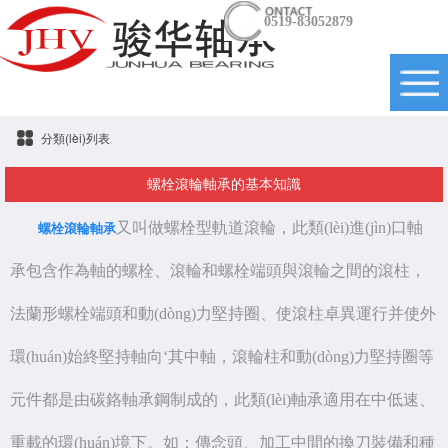
0519-83052879
分類(lèi)列表
螺栓滾輪軸承的基本知識
又叫做螺栓型軌道滾輪，此類(lèi)進(jìn)口軸
螺栓滾輪軸承
承包含作為軸的螺栓、滾輪和螺栓端頭與滾輪之間的滾柱，
法蘭形螺栓端頭和動(dòng)力堅持圈、使滾柱卓異運行并使外
環(huán)始終堅持軸向‘其中軸，滾輪柱和動(dòng)力堅持圈等
元件都是由碳鉻軸承鋼制成的，此類(lèi)軸承適用在中低速、
重載的環(huán)境下。如：傳念頭、加工中間的換刀裝備和種